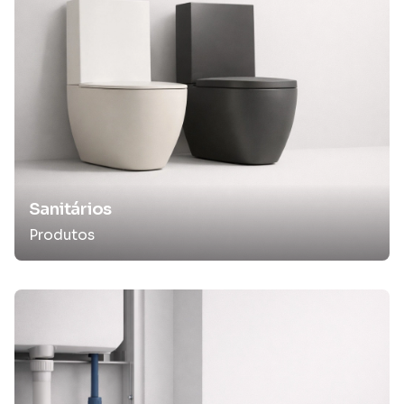
Sanitários
Produtos