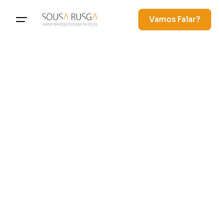
Vamos Falar?