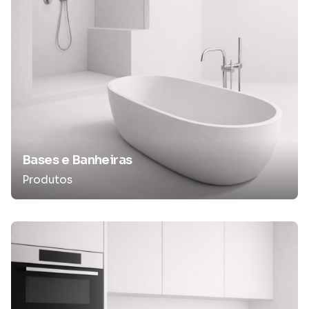
Bases e Banheiras
Produtos