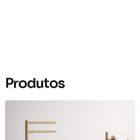
Produtos