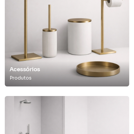
Acessórios
Produtos