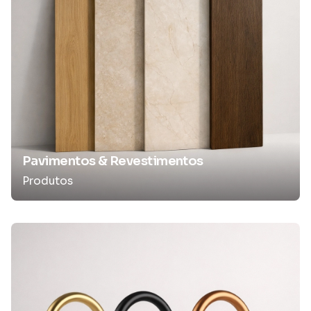
Pavimentos & Revestimentos
Produtos