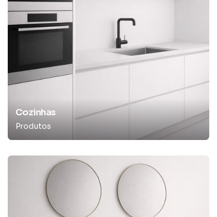
Cozinhas
Produtos