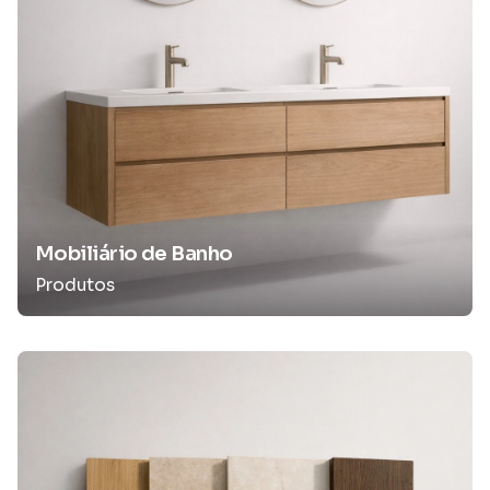
Mobiliário de Banho
Produtos