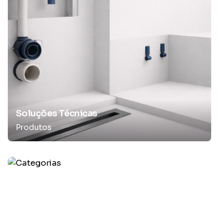
Soluções Técnicas
Produtos