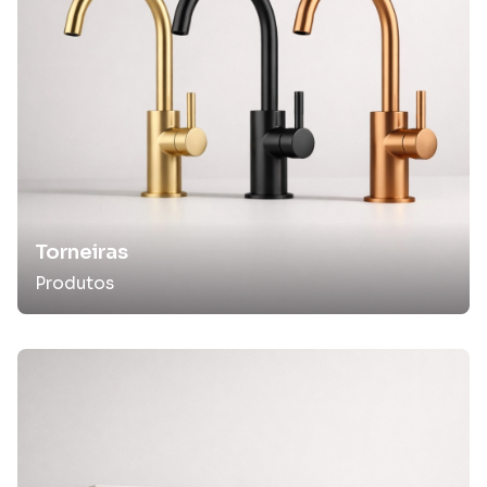
Torneiras
Produtos