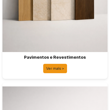
Pavimentos e Revestimentos
Ver mais >
Sanitários