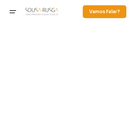
Vamos Falar?