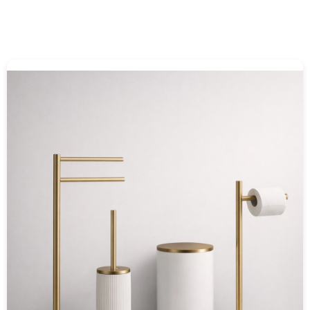
Acessórios