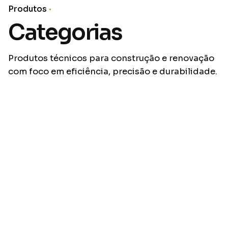
Produtos
Categorias
Produtos técnicos para construção e renovação
com foco em eficiência, precisão e durabilidade.