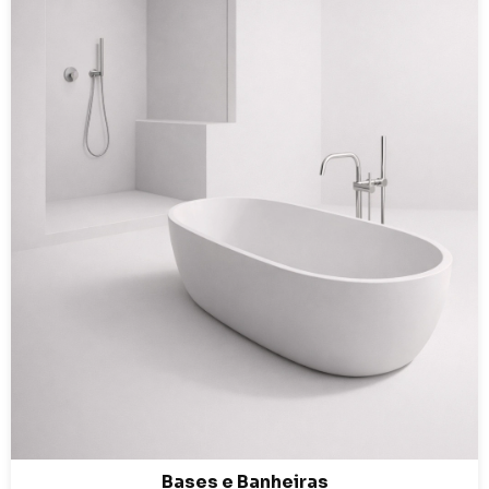
Bases e Banheiras