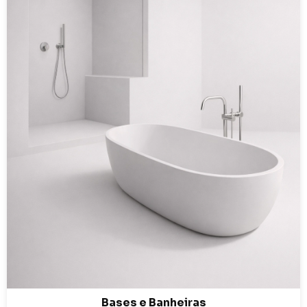
Bases e Banheiras