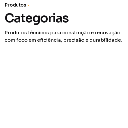
Produtos
Categorias
Produtos técnicos para construção e renovação
com foco em eficiência, precisão e durabilidade.