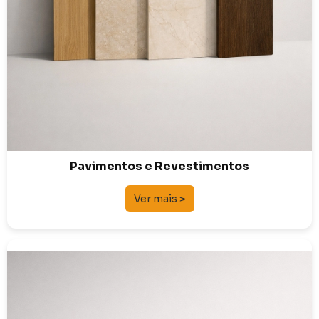
Pavimentos e Revestimentos
Ver mais >
Sanitários