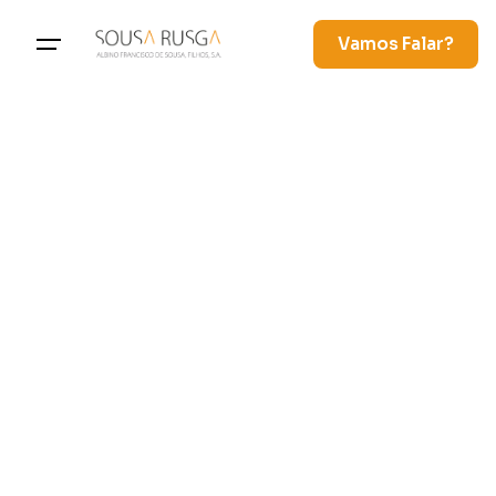
Vamos Falar?