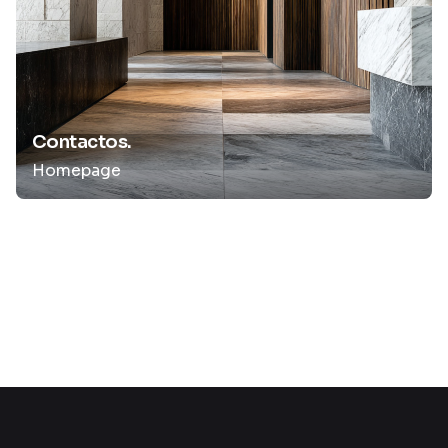
Contactos.
Homepage