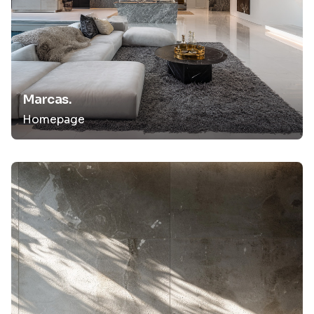
Marcas.
Homepage