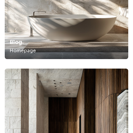
Blog.
Homepage