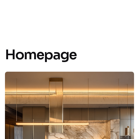
Homepage