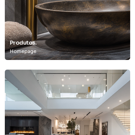
Produtos.
Homepage