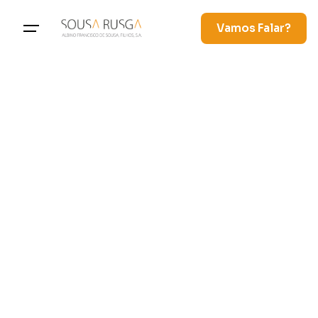
Vamos Falar?