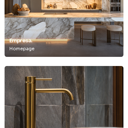
Empresa.
Homepage