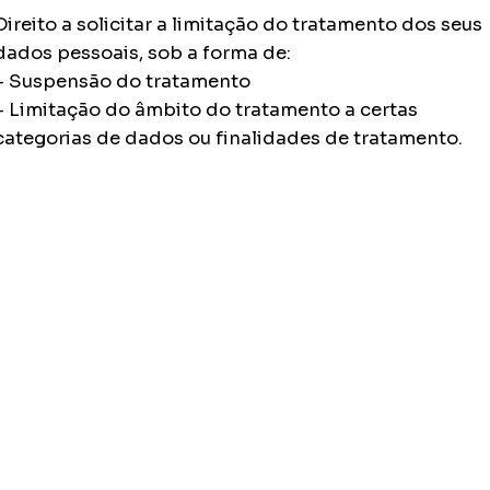
Direito a solicitar a limitação do tratamento dos seus
dados pessoais, sob a forma de:
– Suspensão do tratamento
– Limitação do âmbito do tratamento a certas
categorias de dados ou finalidades de tratamento.