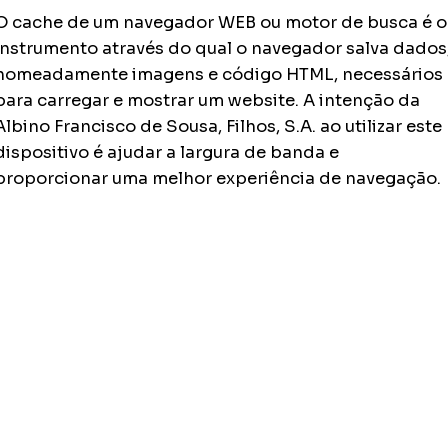
O cache de um navegador WEB ou motor de busca é o
instrumento através do qual o navegador salva dados
nomeadamente imagens e código HTML, necessários
para carregar e mostrar um website. A intenção da
Albino Francisco de Sousa, Filhos, S.A. ao utilizar este
dispositivo é ajudar a largura de banda e
proporcionar uma melhor experiência de navegação.