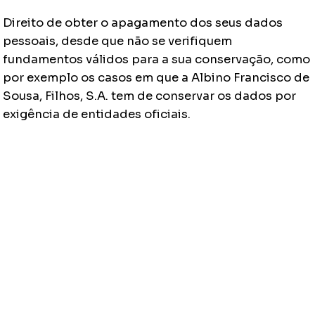
Direito de obter o apagamento dos seus dados
pessoais, desde que não se verifiquem
fundamentos válidos para a sua conservação, como
por exemplo os casos em que a Albino Francisco de
Sousa, Filhos, S.A. tem de conservar os dados por
exigência de entidades oficiais.